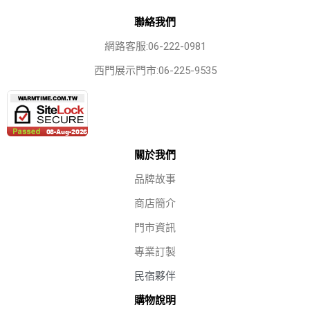
聯絡我們
網路客服:06-222-0981
西門展示門市:06-225-9535
關於我們
品牌故事
商店簡介
門市資訊
專業訂製
民宿夥伴
購物說明