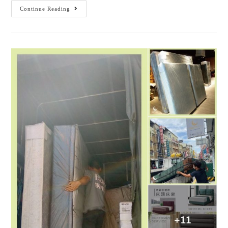
Continue Reading