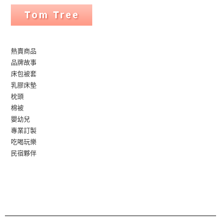
熱賣商品
品牌故事
床包被套
乳膠床墊
枕頭
棉被
嬰幼兒
專業訂製
吃喝玩樂
民宿夥伴