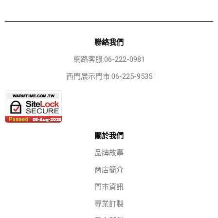
聯絡我們
網路客服:06-222-0981
西門展示門市:06-225-9535
關於我們
品牌故事
商店簡介
門市資訊
專業訂製