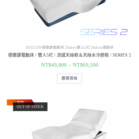
DULCON德爾康電動床
,
Dulcon雙人5尺
,
Dulcon電動床
德爾康電動床 / 雙人5尺 / 涼感天絲款＆天絲水冷膠款 / SERIES 2
NT$
49,800
–
NT$
69,500
選擇規格
OUT OF STOCK