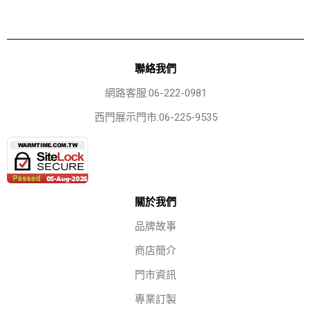
聯絡我們
網路客服:06-222-0981
西門展示門市:06-225-9535
關於我們
品牌故事
商店簡介
門市資訊
專業訂製