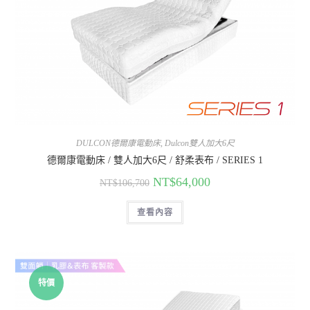
DULCON德爾康電動床
,
Dulcon雙人加大6尺
德爾康電動床 / 雙人加大6尺 / 舒柔表布 / SERIES 1
NT$
64,000
NT$
106,700
查看內容
特價