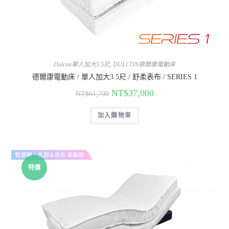
Dulcon單人加大3.5尺
,
DULCON德爾康電動床
德爾康電動床 / 單人加大3.5尺 / 舒柔表布 / SERIES 1
NT$
37,000
NT$
61,700
加入購物車
特價