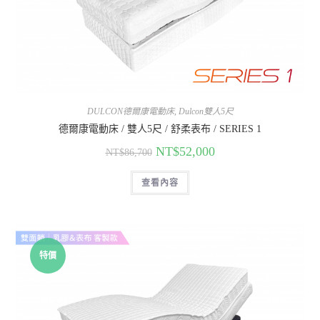
DULCON德爾康電動床
,
Dulcon雙人5尺
德爾康電動床 / 雙人5尺 / 舒柔表布 / SERIES 1
NT$
52,000
NT$
86,700
查看內容
特價