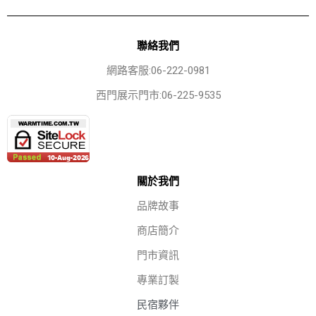
聯絡我們
網路客服:06-222-0981
西門展示門市:06-225-9535
關於我們
品牌故事
商店簡介
門市資訊
專業訂製
民宿夥伴