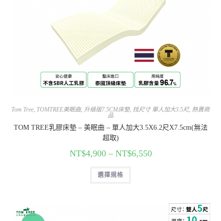
Tom Tree
,
TOMTREE美眠曲
,
升級版7.5CM床墊
,
找尺寸 單人加大3.5尺
,
熱賣商
品
TOM TREE乳膠床墊 – 美眠曲 – 單人加大3.5X6.2尺X7.5cm(無法
超取)
NT$
4,900
–
NT$
6,550
選擇規格