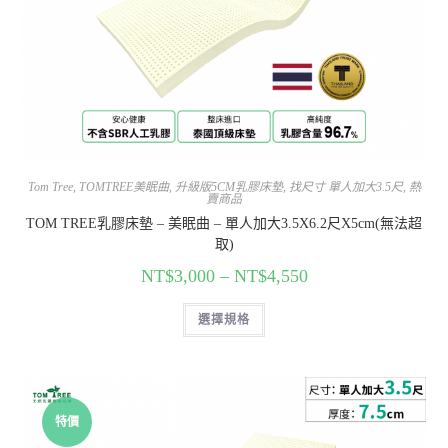
Tom Tree
,
TOMTREE美眠曲
,
升級版5CM乳膠床墊
,
找尺寸 單人加大3.5尺
,
熱
賣商品
TOM TREE乳膠床墊 – 美眠曲 – 單人加大3.5X6.2尺X5cm(無法超
取)
NT$
3,000
–
NT$
4,550
選擇規格
特價