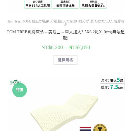
Tom Tree
,
TOMTREE美眠曲
,
升級版10CM床墊
,
找尺寸 單人加大3.5尺
,
熱賣商
品
TOM TREE乳膠床墊 – 美眠曲 – 單人加大3.5X6.2尺X10cm(無法超
取)
NT$
6,200
–
NT$
7,850
選擇規格
特價