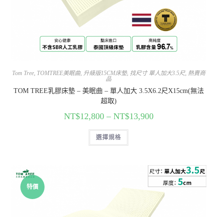
Tom Tree
,
TOMTREE美眠曲
,
升級版15CM床墊
,
找尺寸 單人加大3.5尺
,
熱賣商
品
TOM TREE乳膠床墊 – 美眠曲 – 單人加大 3.5X6.2尺X15cm(無法
超取)
NT$
12,800
–
NT$
13,900
選擇規格
特價