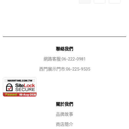
聯絡我們
網路客服:06-222-0981
西門展示門市:06-225-9535
關於我們
品牌故事
商店簡介