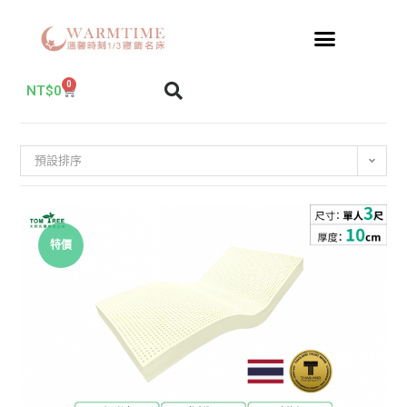
0
NT$
0
預設排序
特價