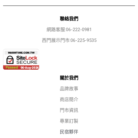
聯絡我們
網路客服:06-222-0981
西門展示門市:06-225-9535
關於我們
品牌故事
商店簡介
門市資訊
專業訂製
民宿夥伴