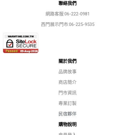
聯絡我們
網路客服:06-222-0981
西門展示門市:06-225-9535
關於我們
品牌故事
商店簡介
門市資訊
專業訂製
民宿夥伴
購物說明