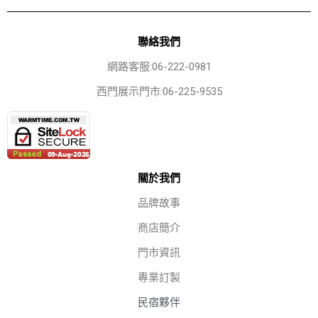
聯絡我們
網路客服:06-222-0981
西門展示門市:06-225-9535
關於我們
品牌故事
商店簡介
門市資訊
專業訂製
民宿夥伴