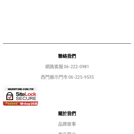
聯絡我們
網路客服:06-222-0981
西門展示門市:06-225-9535
關於我們
品牌故事