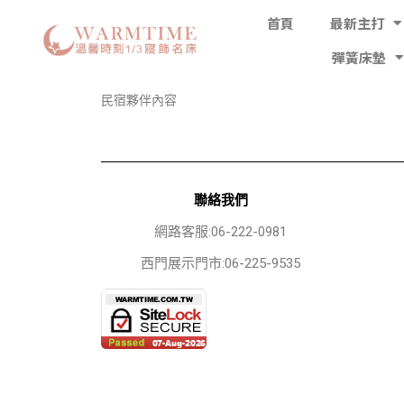
首頁
最新主打
彈簧床墊
民宿夥伴內容
聯絡我們
網路客服:06-222-0981
西門展示門市:06-225-9535