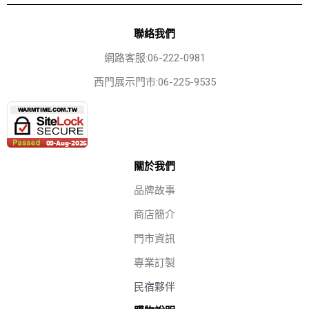
聯絡我們
網路客服:06-222-0981
西門展示門市:06-225-9535
關於我們
品牌故事
商店簡介
門市資訊
專業訂製
民宿夥伴