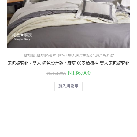
精梳棉
,
精梳棉 60支
,
純色 / 雙人床包被套組
,
純色設計款
床包被套組 / 雙人 純色設計款 / 麻灰 60支精梳棉 雙人床包被套組
NT$
6,000
NT$
11,000
加入購物車