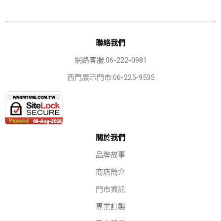
聯絡我們
網路客服:06-222-0981
西門展示門市:06-225-9535
關於我們
品牌故事
商店簡介
門市資訊
專業訂製