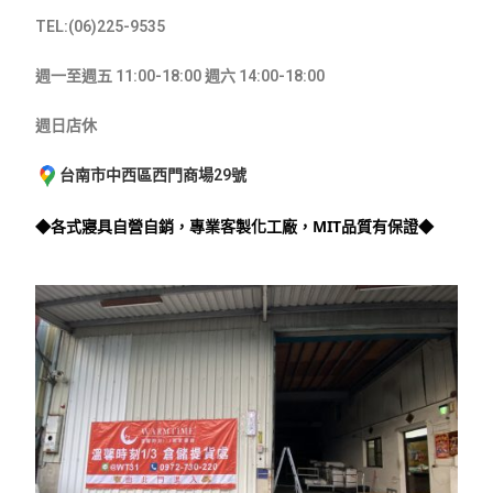
TEL:(06)225-9535
週一至週五 11:00-18:00
週六 14:00-18:00
週日店休
台南市中西區西門商場29號
◆各式寢具自營自銷，專業客製化工廠，MIT品質有保證◆