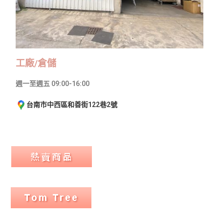
工廠/倉儲
週一至週五 09:00-16:00
台南市中西區和善街122巷2號