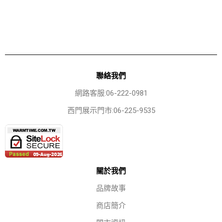
聯絡我們
網路客服:06-222-0981
西門展示門市:06-225-9535
關於我們
品牌故事
商店簡介