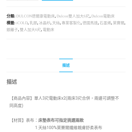
分類:
DULCON德爾康電動床
,
Dulcon雙人加大6尺
,
Dulcon電動床
標籤:
iCOLD
,
乳膠
,
冰晶紗
,
天絲
,
專業客製化
,
德國馬達
,
石墨烯
,
萊賽爾
,
銀離子
,
雙人加大6尺
,
電動床
描述
描述
【商品內容】單人3尺電動床x2
(兩床3尺合併，兩邊可調整不
同高度)
【材質】表布：
床墊表布可指定挑選兩款
1.天絲100%萊賽爾纖維親膚舒柔表布