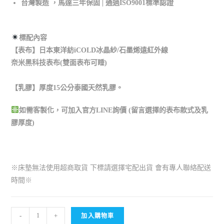
台灣製造 ，馬達三年保固 | 通過ISO9001標準認證
標配內容
【表布】日本東洋紡iCOLD冰晶紗/石墨烯遠紅外線
奈米黑科技表布(雙面表布可睡)
【乳膠】厚度15公分泰國天然乳膠。
如需客製化，可加入官方LINE詢價 (留言選擇的表布款式及乳
膠厚度)
※床墊無法使用超商取貨 下標請選擇宅配出貨 會有專人聯絡配送
時間※
-
+
加入購物車