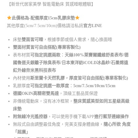
【新世代居家美學 智能電動床 質感睡眠體驗】
此價格為-配備厚度15cm乳膠床墊
其他厚度(5cm/7.5cm/10cm)價格請洽私訊
官方LINE
床墊
雙面皆可睡
，根據季節或個人需求，隨心換面睡
雙面材質皆可自由搭配(專業客製化)
表布材質
可指定挑選兩款
：
天絲100%萊賽爾纖維舒柔表布/德
國魯道夫銀離子除臭表布/日本東洋紡iCOLD冰晶紗/石墨烯遠
紅外線奈米黑科技表布
內材使用
斯里蘭卡天然乳膠，厚度皆可自由搭配(專業客製化)
乳膠厚度
可指定挑選一款厚度
：
5cm/7.5cm/10cm/15cm
德國OKIN高精密雙馬達
，頂級工藝品質保證
非傳統電動床，沒有冰冷框架，
整床質感美型如同五星級高級
床墊
附無線冷光遙控器
，可以使用手機下載APP
進行藍芽連線操作
無段式自由調整最佳角度，完美支撐身體曲線，
隨心所欲 角度
「超廣」