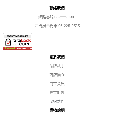
聯絡我們
網路客服:06-222-0981
西門展示門市:06-225-9535
關於我們
品牌故事
商店簡介
門市資訊
專業訂製
民宿夥伴
購物說明