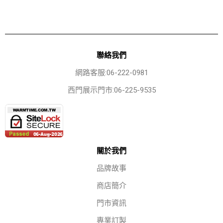
聯絡我們
網路客服:06-222-0981
西門展示門市:06-225-9535
關於我們
品牌故事
商店簡介
門市資訊
專業訂製