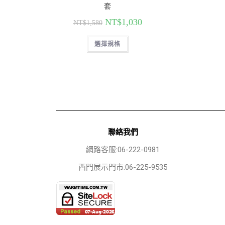
套
NT$
1,030
NT$
1,580
選擇規格
聯絡我們
網路客服:06-222-0981
西門展示門市:06-225-9535