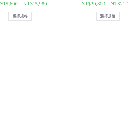
$
15,600
–
NT$
15,980
NT$
20,800
–
NT$
21,
選擇規格
選擇規格