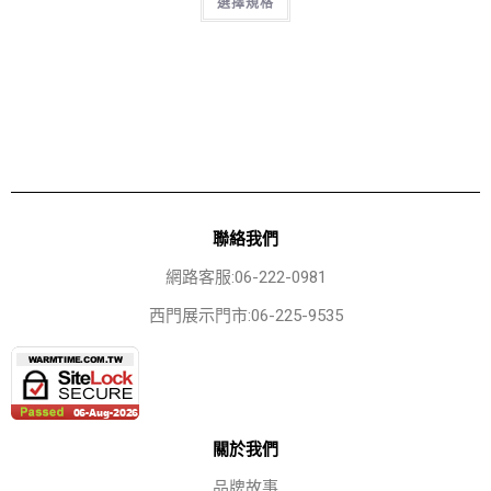
選擇規格
聯絡我們
網路客服:06-222-0981
西門展示門市:06-225-9535
關於我們
品牌故事