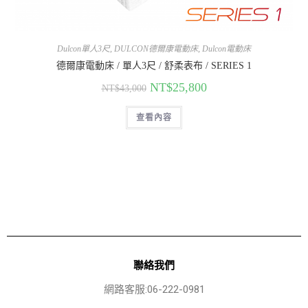
Dulcon單人3尺
,
DULCON德爾康電動床
,
Dulcon電動床
德爾康電動床 / 單人3尺 / 舒柔表布 / SERIES 1
NT$
25,800
NT$
43,000
查看內容
聯絡我們
網路客服:06-222-0981