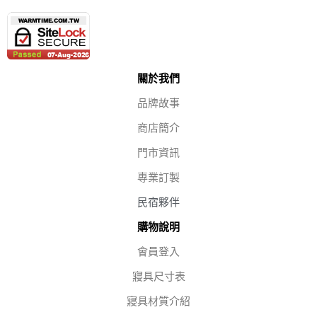
關於我們
品牌故事
商店簡介
門市資訊
專業訂製
民宿夥伴
購物說明
會員登入
寢具尺寸表
寢具材質介紹