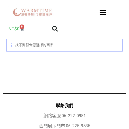
0
NT$
0
找不到符合您選擇的商品
聯絡我們
網路客服:06-222-0981
西門展示門市:06-225-9535