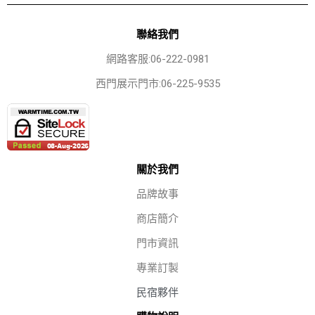
聯絡我們
網路客服:06-222-0981
西門展示門市:06-225-9535
關於我們
品牌故事
商店簡介
門市資訊
專業訂製
民宿夥伴