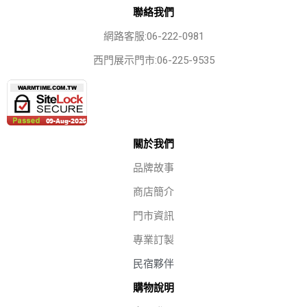
聯絡我們
網路客服:06-222-0981
西門展示門市:06-225-9535
關於我們
品牌故事
商店簡介
門市資訊
專業訂製
民宿夥伴
購物說明