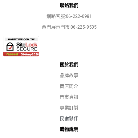
聯絡我們
網路客服:06-222-0981
西門展示門市:06-225-9535
關於我們
品牌故事
商店簡介
門市資訊
專業訂製
民宿夥伴
購物說明