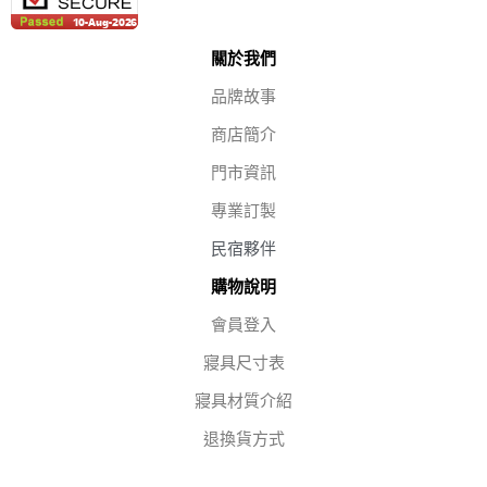
關於我們
品牌故事
商店簡介
門市資訊
專業訂製
民宿夥伴
購物說明
會員登入
寢具尺寸表
寢具材質介紹
退換貨方式