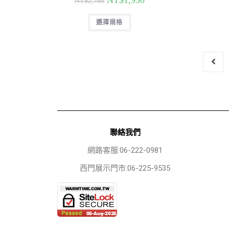
NT$
1,930
NT$
2,780
選擇規格
聯絡我們
網路客服:06-222-0981
西門展示門市:06-225-9535