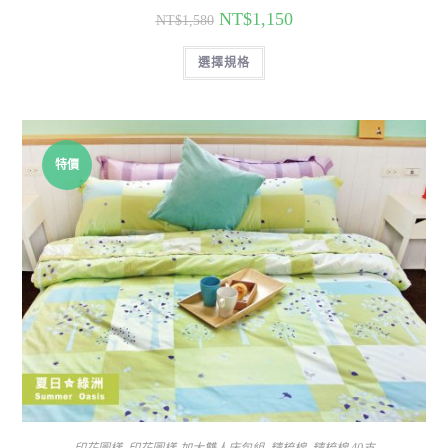
NT$
1,150
NT$
1,580
選擇規格
特價