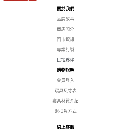
關於我們
品牌故事
商店簡介
門市資訊
專業訂製
民宿夥伴
購物說明
會員登入
寢具尺寸表
寢具材質介紹
退換貨方式
線上客服