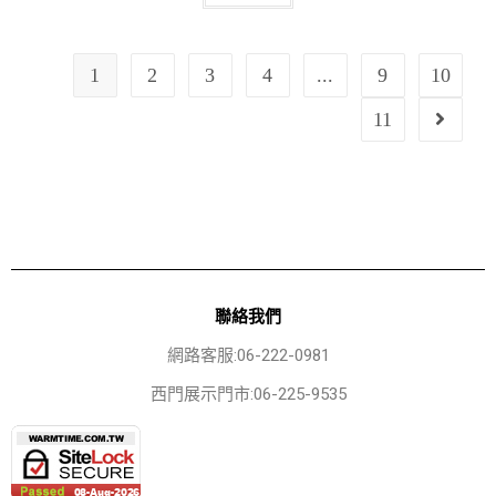
1
2
3
4
...
9
10
11
聯絡我們
網路客服:06-222-0981
西門展示門市:06-225-9535