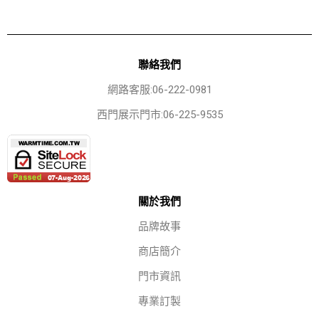
聯絡我們
網路客服:06-222-0981
西門展示門市:06-225-9535
關於我們
品牌故事
商店簡介
門市資訊
專業訂製