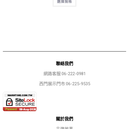
選擇規格
聯絡我們
網路客服:06-222-0981
西門展示門市:06-225-9535
關於我們