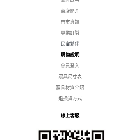
品牌故事
商店簡介
門市資訊
專業訂製
民宿夥伴
購物說明
會員登入
寢具尺寸表
寢具材質介紹
退換貨方式
線上客服