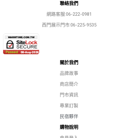
聯絡我們
網路客服:06-222-0981
西門展示門市:06-225-9535
關於我們
品牌故事
商店簡介
門市資訊
專業訂製
民宿夥伴
購物說明