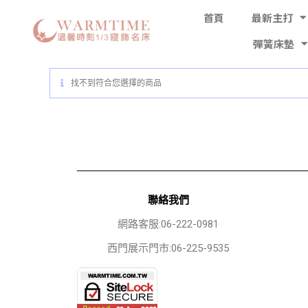
首頁
最新主打
彈簧床墊
找不到符合您選擇的商品
聯絡我們
網路客服:06-222-0981
西門展示門市:06-225-9535