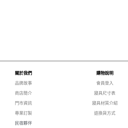
關於我們
購物說明
品牌故事
會員登入
商店簡介
寢具尺寸表
門市資訊
寢具材質介紹
專業訂製
退換貨方式
民宿夥伴