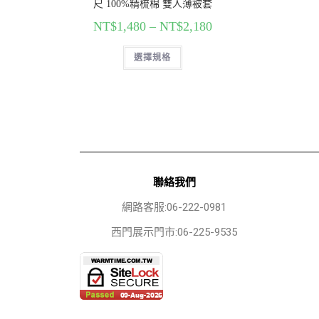
尺 100%精梳棉 雙人薄被套
NT$
1,480
–
NT$
2,180
選擇規格
聯絡我們
網路客服:06-222-0981
西門展示門市:06-225-9535