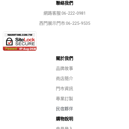
聯絡我們
網路客服:06-222-0981
西門展示門市:06-225-9535
關於我們
品牌故事
商店簡介
門市資訊
專業訂製
民宿夥伴
購物說明