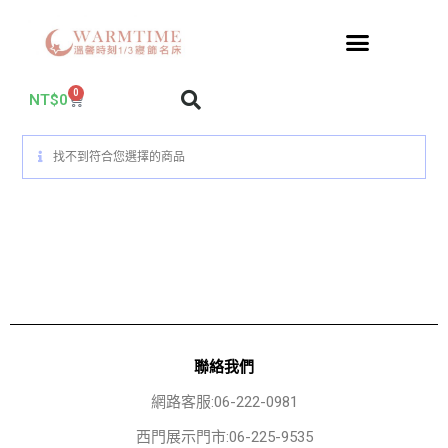
0
NT$
0
找不到符合您選擇的商品
聯絡我們
網路客服:06-222-0981
西門展示門市:06-225-9535