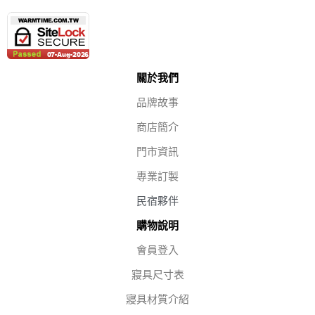
關於我們
品牌故事
商店簡介
門市資訊
專業訂製
民宿夥伴
購物說明
會員登入
寢具尺寸表
寢具材質介紹