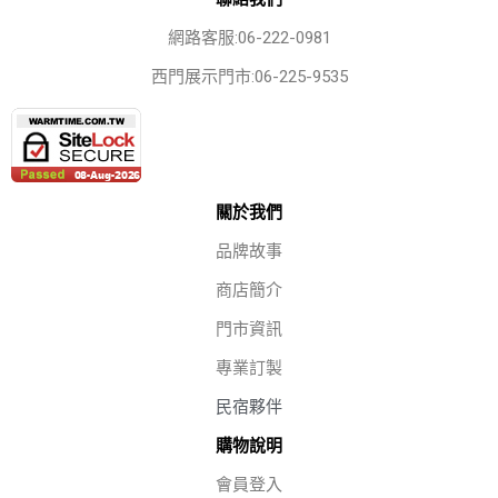
網路客服:06-222-0981
西門展示門市:06-225-9535
關於我們
品牌故事
商店簡介
門市資訊
專業訂製
民宿夥伴
購物說明
會員登入