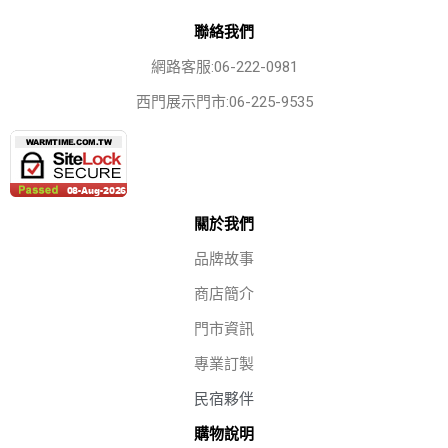
聯絡我們
網路客服:06-222-0981
西門展示門市:06-225-9535
關於我們
品牌故事
商店簡介
門市資訊
專業訂製
民宿夥伴
購物說明