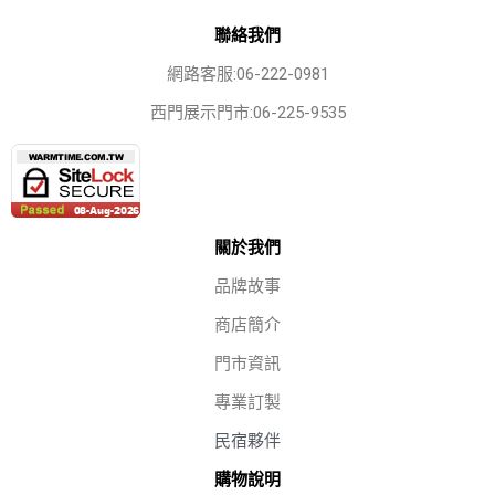
聯絡我們
網路客服:06-222-0981
西門展示門市:06-225-9535
關於我們
品牌故事
商店簡介
門市資訊
專業訂製
民宿夥伴
購物說明