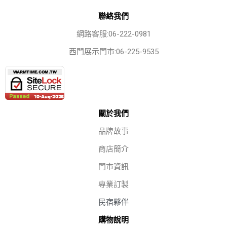
聯絡我們
網路客服:06-222-0981
西門展示門市:06-225-9535
關於我們
品牌故事
商店簡介
門市資訊
專業訂製
民宿夥伴
購物說明