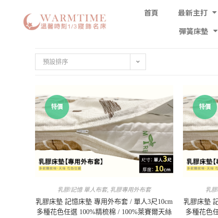
首頁
最新主打
彈簧床墊
預設排序
特價
特價
乳膠/記憶 單人布套
,
乳膠專用外布套
乳膠
乳膠床墊 記憶床墊 專用外布套 / 單人3尺10cm
乳膠床墊 記
多種花色任選 100%精梳棉 / 100%萊賽爾天絲
多種花色任選