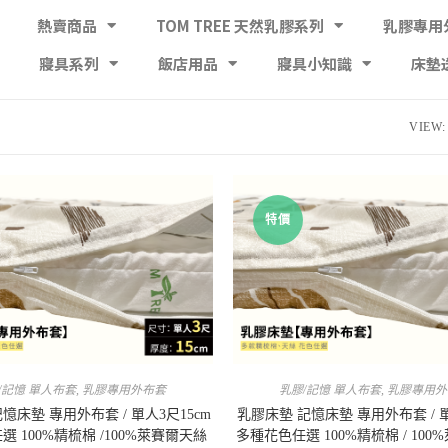
熱賣商品
TOM TREE 天然乳膠系列
乳膠專用
寢具系列
飯店用品
寢具小知識
床墊
VIEW:
特價
/記憶 單人布套
,
乳膠專用外布套
乳膠/記憶 單人布套
,
乳膠專用外
憶床墊 專用外布套 / 單人3尺15cm
乳膠床墊 記憶床墊 專用外布套 / 單
 100%精梳棉 /100%萊賽爾天絲
多種花色任選 100%精梳棉 / 10