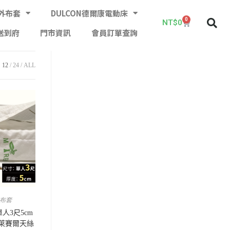
外布套
DULCON德爾康電動床
0
NT$
0
送到府
門市資訊
會員訂單查詢
12
24
ALL
布套
人3尺5cm
0%萊賽爾天絲