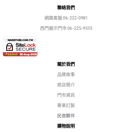
聯絡我們
網路客服:06-222-0981
西門展示門市:06-225-9535
關於我們
品牌故事
商店簡介
門市資訊
專業訂製
民宿夥伴
購物說明