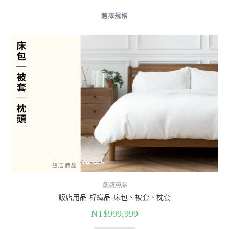
選擇規格
飯店用品
飯店用品-棉織品-床包、被套、枕套
NT$
999,999