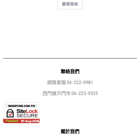
選擇規格
聯絡我們
網路客服:06-222-0981
西門展示門市:06-225-9535
關於我們