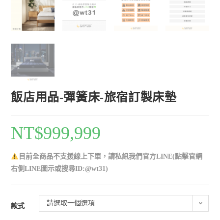
飯店用品-彈簧床-旅宿訂製床墊
NT$
999,999
目前全商品不支援線上下單，請私訊我們官方LINE(點擊官網
右側LINE圖示或搜尋ID:@wt31)
請選取一個選項
款式