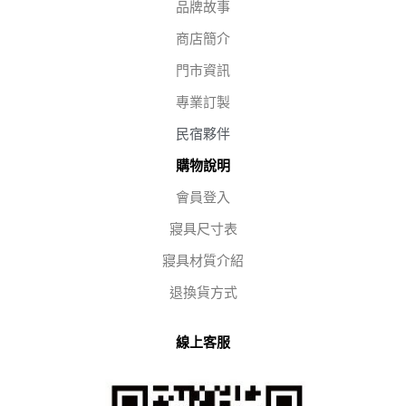
品牌故事
商店簡介
門市資訊
專業訂製
民宿夥伴
購物說明
會員登入
寢具尺寸表
寢具材質介紹
退換貨方式
線上客服