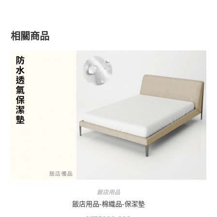
相關商品
飯店用品
飯店用品-棉織品-保潔墊