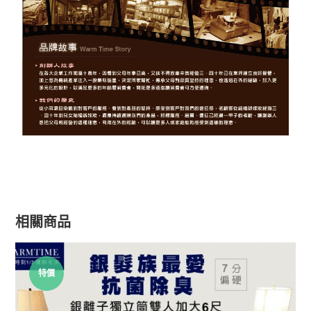
相關商品
特價