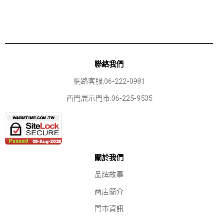
聯絡我們
網路客服:06-222-0981
西門展示門市:06-225-9535
關於我們
品牌故事
商店簡介
門市資訊