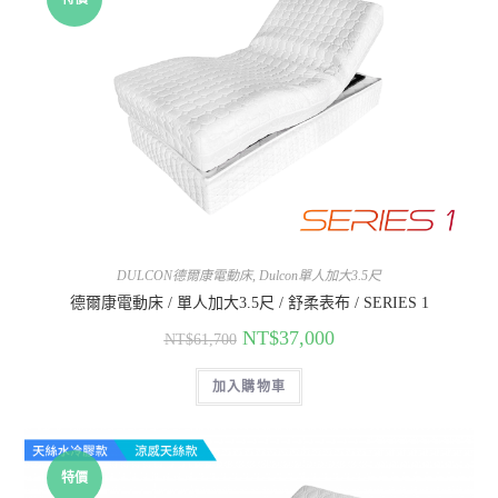
DULCON德爾康電動床
,
Dulcon單人加大3.5尺
德爾康電動床 / 單人加大3.5尺 / 舒柔表布 / SERIES 1
NT$
37,000
NT$
61,700
加入購物車
特價