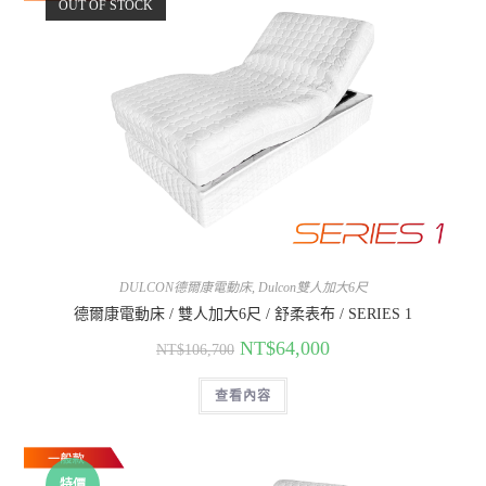
OUT OF STOCK
DULCON德爾康電動床
,
Dulcon雙人加大6尺
德爾康電動床 / 雙人加大6尺 / 舒柔表布 / SERIES 1
NT$
64,000
NT$
106,700
查看內容
特價