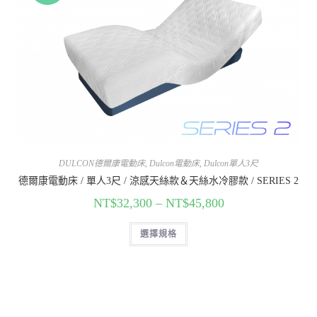
DULCON德爾康電動床
,
Dulcon電動床
,
Dulcon單人3尺
德爾康電動床 / 單人3尺 / 涼感天絲款＆天絲水冷膠款 / SERIES 2
NT$
32,300
–
NT$
45,800
選擇規格