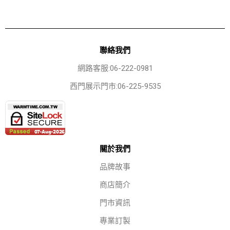
聯絡我們
網路客服:06-222-0981
西門展示門市:06-225-9535
關於我們
品牌故事
商店簡介
門市資訊
專業訂製