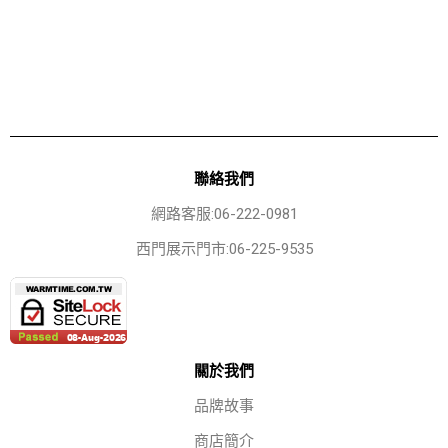
聯絡我們
網路客服:06-222-0981
西門展示門市:06-225-9535
關於我們
品牌故事
商店簡介