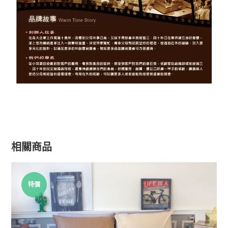
相關商品
特價