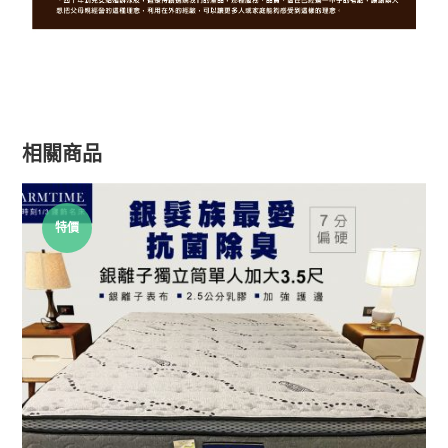
相關商品
特價