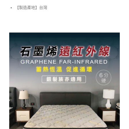
【製造產地】台灣