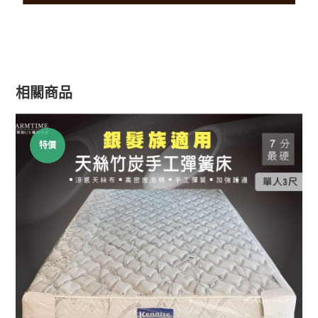
相關商品
特價