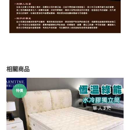
相關商品
特價