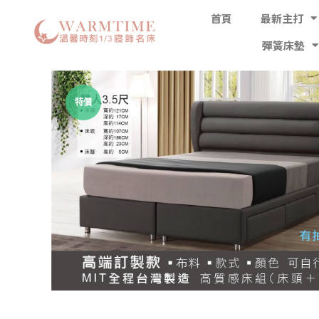
首頁
最新主打
彈簧床墊
特價