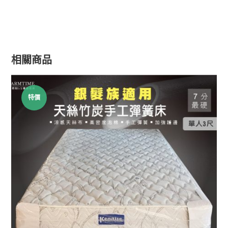
相關商品
特價