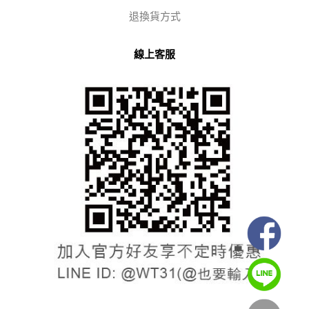
退換貨方式
線上客服